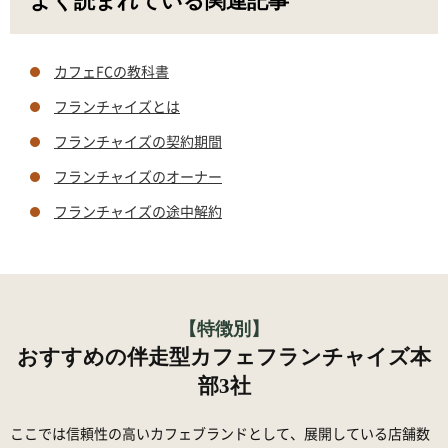
よく読まれている関連記事
カフェFCの教科書
フランチャイズとは
フランチャイズの契約期間
フランチャイズのオーナー
フランチャイズの途中解約
【特徴別】
おすすめの伴走型カフェフランチャイズ本
部3社
ここでは信頼性の高いカフェブランドとして、展開している店舗数