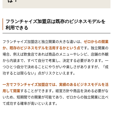
は？
フランチャイズ加盟店は既存のビジネスモデルを
利用できる
フランチャイズ加盟店と独立開業の大きな違いは、
ゼロからの開業
か、既存のビジネスモデルを活用するかという点
です。独立開業の
場合、例えば飲食店であれば商品のメニューやレシピ、店舗の外観
から内装まで、すべて自分で考案し、決定する必要があります。一
つひとつ自分で決めることにやりがいや楽しさがありますが、「成
功するとは限らない」点がリスクといえます。
一方でフランチャイズ加盟店では、実績のあるビジネスモデルを活
用して開業
することができます。経営方針や商品を決める必要がな
いため、短期間での開業が可能であり、ゼロからの独立開業に比べ
て成功する確率が高いといえます。