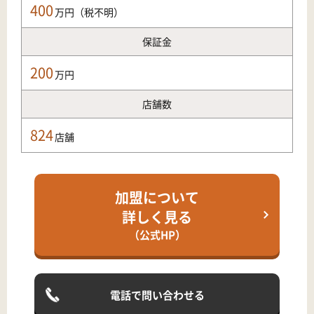
400
万円
（税不明）
保証金
200
万円
店舗数
824
店舗
加盟について
詳しく見る
（公式HP）
電話で問い合わせる