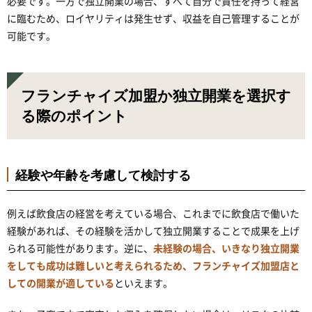
必要です。一方で独立開業の場合、すべて自分で責任を持って経営
に臨むため、ロイヤリティは発生せず、収益を自己管理することが
可能です。
フランチャイズ加盟か独立開業を選択す
る際のポイント
経験や年齢を考慮して検討する
例えば飲食店の経営を考えている場合、これまでに飲食店で働いた
経験があれば、その経験を活かして独立開業することで成果を上げ
られる可能性があります。逆に、
未経験の場合、いきなり独立開業
をしても成功は難しいと考えられるため、フランチャイズ加盟店と
しての開業が適している
といえます。