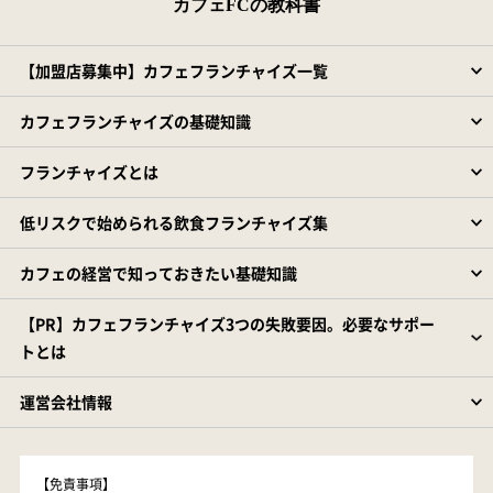
カフェFCの教科書
【加盟店募集中】カフェフランチャイズ一覧
カフェフランチャイズの基礎知識
フランチャイズとは
低リスクで始められる飲食フランチャイズ集
カフェの経営で知っておきたい基礎知識
【PR】カフェフランチャイズ3つの失敗要因。必要なサポー
トとは
運営会社情報
【免責事項】