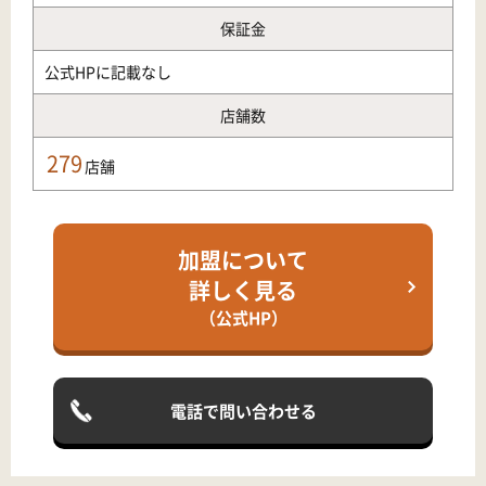
保証金
公式HPに記載なし
店舗数
279
店舗
加盟について
詳しく見る
（公式HP）
電話で問い合わせる