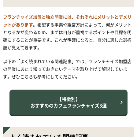
フランチャイズ加盟と独立開業には、それぞれにメリットとデメリ
ットがあります
。希望する事業や経営方針によって、何がメリット
となるかが変わるため、まずは自分が重視するポイントや目標を明
確にすることが重要です。これが明確になると、自分に適した選択
肢が見えてきます。
以下の「よく読まれている関連記事」では、フランチャイズ加盟店
の開業にあたり知っておきたいテーマを取り上げて解説していま
す。ぜひこちらも参考にしてください。
【特徴別】
おすすめのカフェフランチャイズ3選