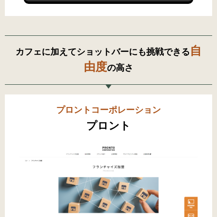
自
カフェに加えてショットバーにも挑戦できる
由度
の高さ
プロントコーポレーション
プロント