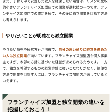
また、子育て中で安定した収入を確保したい場合は、リスクの比較
的小さいフランチャイズ加盟店での開業が選択肢の一つです。フラ
ンチャイズ加盟店での成功を経て、その後に独立開業を目指す方法
も考えられます。
やりたいことが明確なら独立開業
やりたい商売や経営方針が明確で、
自分の思い通りに経営を進めた
い人は独立開業
が向いています。フランチャイズ加盟店も個人事業
主ですが、本部の方針に基づいた経営が求められるためです。一方
で、独立を希望するものの経営方針に強いこだわりがなく、簡便な
方法で開業を目指す人には、フランチャイズ加盟店が適していると
いえます。
フランチャイズ加盟と独立開業の違いを
把握しておこう！