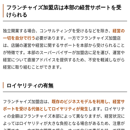
フランチャイズ加盟店は本部の経営サポートを受
けられる
独立開業する場合、コンサルティングを受けるなどを除き、
経営の
一切を自分で行う
必要があります。一方でフランチャイズ加盟店
は、店舗の運営や経営に関するサポートを本部から受けられること
が特徴です。本部のスーパーバイザーが加盟店に足を運び、運営や
経営について直接アドバイスを提供するため、不安を軽減しながら
経営に取り組むことができます。
ロイヤリティの有無
フランチャイズ加盟店は、
既存のビジネスモデルを利用し、経営サ
ポートを受ける代価としてロイヤリティが発生
します。ロイヤリテ
ィの金額はフランチャイズ本部によって異なりますが、経営状況に
よってはロイヤリティが大きな負担となる場合があるため、注意が