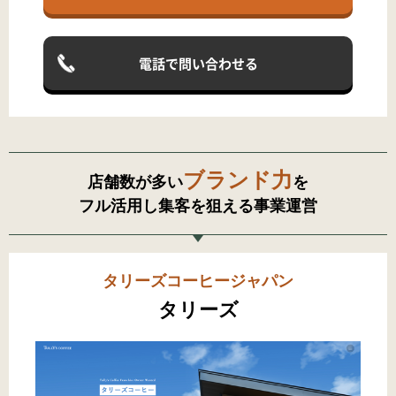
電話で問い合わせる
ブランド力
店舗数が多い
を
フル活用し集客を狙える事業運営
タリーズコーヒージャパン
タリーズ