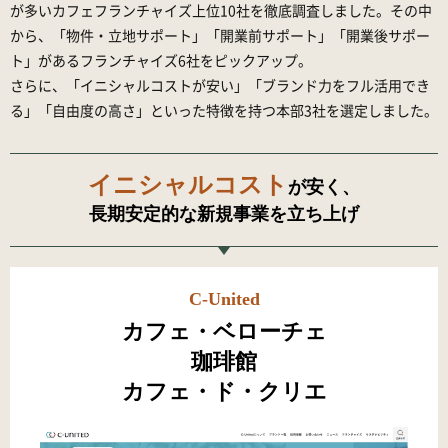
が多いカフェフランチャイズ上位10社を徹底調査しました。その中
から、「物件・立地サポート」「開業前サポート」「開業後サポー
ト」があるフランチャイズ6社をピックアップ。
さらに、「イニシャルコストが安い」「ブランド力をフル活用でき
る」「自由度の高さ」といった特徴を持つ本部3社を選定しました。
イニシャルコスト
が安く、
長期安定的な新規事業を立ち上げ
C-United
カフェ・ベローチェ
珈琲館
カフェ・ド・クリエ