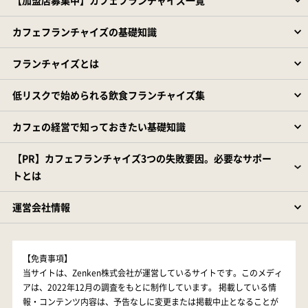
カフェフランチャイズの基礎知識
フランチャイズとは
低リスクで始められる飲食フランチャイズ集
カフェの経営で知っておきたい基礎知識
【PR】カフェフランチャイズ3つの失敗要因。必要なサポー
トとは
運営会社情報
【免責事項】
当サイトは、Zenken株式会社が運営しているサイトです。このメディ
アは、2022年12月の調査をもとに制作しています。 掲載している情
報・コンテンツ内容は、予告なしに変更または掲載中止となることが