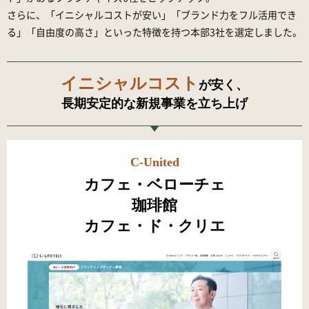
さらに、「イニシャルコストが安い」「ブランド力をフル活用でき
る」「自由度の高さ」といった特徴を持つ本部3社を選定しました。
イニシャルコスト
が安く、
長期安定的な新規事業を立ち上げ
C-United
カフェ・ベローチェ
珈琲館
カフェ・ド・クリエ