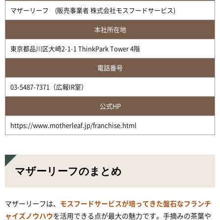
マザーリーフ (販売事業者 株式会社モスフードサービス)
本社所在地
東京都品川区大崎2-1-1 ThinkPark Tower 4階
電話番号
03-5487-7371（広報IR室）
公式HP
https://www.motherleaf.jp/franchise.html
マザーリーフのまとめ
マザーリーフは、
モスフードサービスが培ってきた盤石なフランチ
ャイズノウハウ
を活用できる点が最大の魅力です。手摘みの茶葉や