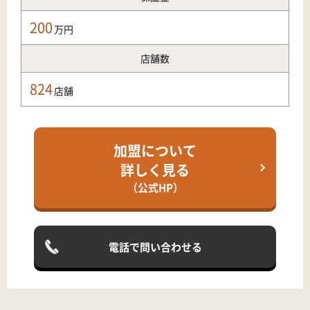
200
万円
店舗数
824
店舗
加盟について
詳しく見る
（公式HP）
電話で問い合わせる