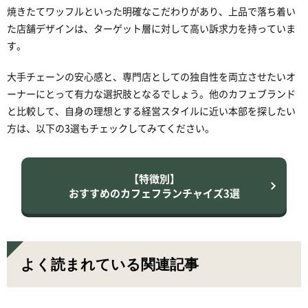
焼きたてワッフルといった明確なこだわりがあり、上品で落ち着い
た店舗デザインは、ターゲット層に対して高い訴求力を持っていま
す。
大手チェーンの安心感と、専門店としての独自性を両立させたいオ
ーナーにとって有力な選択肢となるでしょう。他のカフェブランド
と比較して、自身の理想とする経営スタイルに近い本部を探したい
方は、以下の3選もチェックしてみてください。
【特徴別】
おすすめのカフェフランチャイズ3選
よく読まれている関連記事