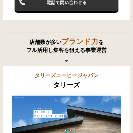
電話で問い合わせる
ブランド力
店舗数が多い
を
フル活用し集客を狙える事業運営
タリーズコーヒージャパン
タリーズ