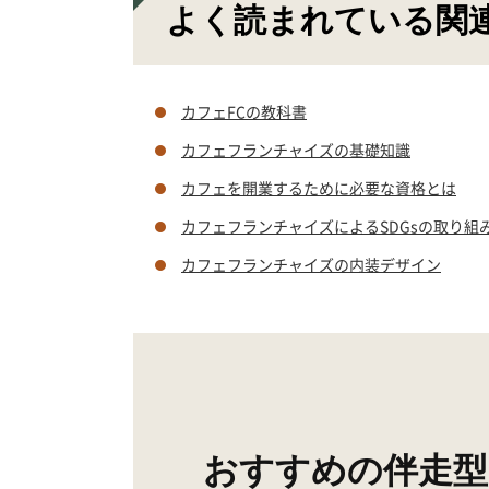
よく読まれている関
カフェFCの教科書
カフェフランチャイズの基礎知識
カフェを開業するために必要な資格とは
カフェフランチャイズによるSDGsの取り組
カフェフランチャイズの内装デザイン
おすすめの伴走型