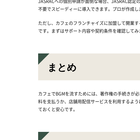
JASRACへの個別申請が面倒な場合、JASRAC
不要でスピーディーに導入できます。プロが作成し
ただし、カフェのフランチャイズに加盟して開業す
です。まずはサポート内容や契約条件を確認してみ
まとめ
カフェでBGMを流すためには、著作権の手続きが
料を支払うか、店舗用配信サービスを利用するよう
ておくと安心です。