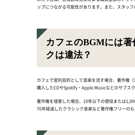
ップにつながる可能性があります。また、スタッフ
カフェのBGMには著
クは違法？
カフェで営利目的として音楽を流す場合、著作権（
購入したCDやSpotify・Apple Musicなど
著作権を侵害した場合、10年以下の懲役または1,
70年経過したクラシック音楽など著作権フリーの