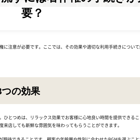
要？
作権に注意が必要です。ここでは、その効果や適切な利用手続きについて
3つの効果
す。ひとつめは、リラックス効果でお客様に心地良い時間を提供できるこ
何度来店しても新鮮な雰囲気を味わってもらうことができます。
が期待できることです。顧客の年齢層や性別に合わせたBGMを選ぶこと