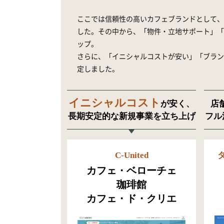
ここでは信頼性の高いカフェブランドとして、
した。その中から、「物件・立地サポート」「
ップ。
さらに、「イニシャルコストが安い」「ブラン
定しました。
イニシャルコスト
が安く、
店
長期安定的な新規事業を立ち上げ
フル
C-United
カフェ・ベローチェ
珈琲館
カフェ・ド・クリエ