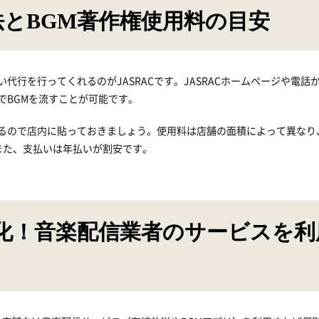
方法とBGM著作権使用料の目安
行を行ってくれるのがJASRACです。JASRACホームページや電話
でBGMを流すことが可能です。
るので店内に貼っておきましょう。使用料は店舗の面積によって異なり、
。また、支払いは年払いが割安です。
化！音楽配信業者のサービスを利