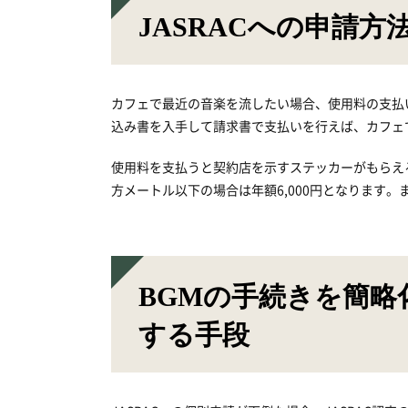
JASRACへの申請
カフェで最近の音楽を流したい場合、使用料の支払い代
込み書を入手して請求書で支払いを行えば、カフェ
使用料を支払うと契約店を示すステッカーがもらえ
方メートル以下の場合は年額6,000円となります
BGMの手続きを簡略
する手段